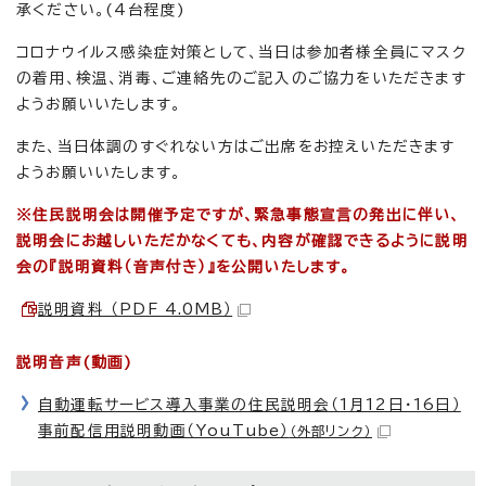
承ください。(4台程度)
コロナウイルス感染症対策として、当日は参加者様全員にマスク
の着用、検温、消毒、ご連絡先のご記入のご協力をいただきます
ようお願いいたします。
また、当日体調のすぐれない方はご出席をお控えいただきます
ようお願いいたします。
※住民説明会は開催予定ですが、緊急事態宣言の発出に伴い、
説明会にお越しいただかなくても、内容が確認できるように説明
会の『説明資料（音声付き）』を公開いたします。
説明資料 （PDF 4.0MB）
説明音声(動画)
自動運転サービス導入事業の住民説明会（1月12日・16日）
事前配信用説明動画（YouTube）
（外部リンク）