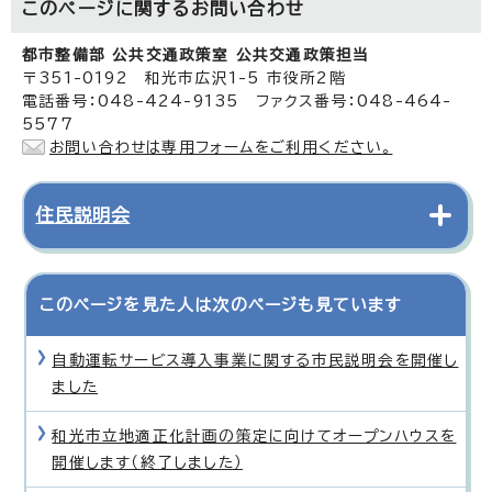
このページに関する
お問い合わせ
都市整備部 公共交通政策室 公共交通政策担当
〒351-0192 和光市広沢1-5 市役所2階
電話番号：048-424-9135 ファクス番号：048-464-
5577
お問い合わせは専用フォームをご利用ください。
住民説明会
このページを見た人は次のページも見ています
自動運転サービス導入事業に関する市民説明会を開催し
ました
和光市立地適正化計画の策定に向けてオープンハウスを
開催します（終了しました）