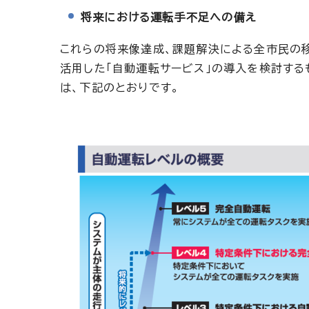
将来における運転手不足への備え
これらの将来像達成、課題解決による全市民の
活用した「自動運転サービス」の導入を検討する
は、下記のとおりです。