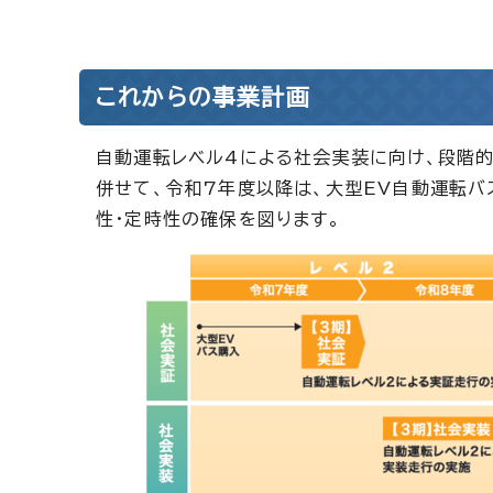
これからの事業計画
自動運転レベル4による社会実装に向け、段階的
併せて、令和7年度以降は、大型EV自動運転
性・定時性の確保を図ります。