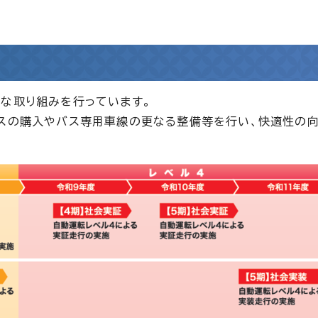
な取り組みを行っています。
バスの購入やバス専用車線の更なる整備等を行い、快適性の