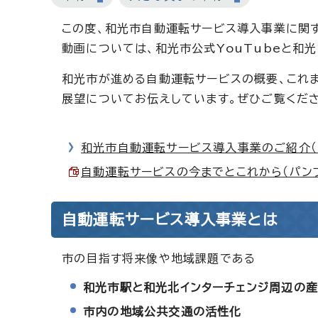
この度、和光市自動運転サービス導入事業に関す
動画については、和光市公式YouTubeと和
和光市が進める自動運転サービスの概要、これ
展望についてお伝えしています。ぜひご覧くだ
和光市自動運転サービス導入事業のご紹介（和
自動運転サービスの今までとこれから（パンフレッ
自動運転サービス導入事業とは
市の目指す将来像や地域課題である
和光市駅と和光北インターチェンジ周辺の
市内の地域公共交通の活性化