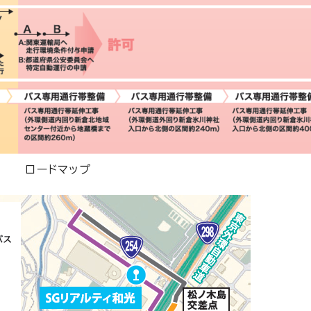
ロードマップ