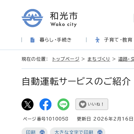
暮らし・手続き
子育て・教育
現在の位置：
トップページ
>
まちづくり
>
道路・
自動運転サービスのご紹介
いいね！
ページ番号1010058
更新日 2026年2月16日
印刷
大きな文字で印刷