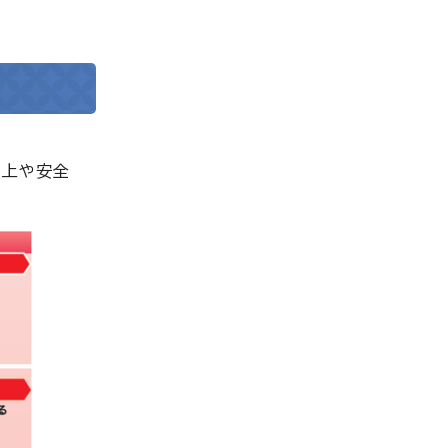
向上や安全