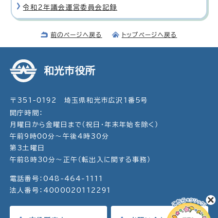
令和2年議会運営委員会記録
前のページへ戻る
トップページへ戻る
和光市役所
〒351-0192 埼玉県和光市広沢1番5号
開庁時間：
月曜日から金曜日まで（祝日・年末年始を除く）
午前9時00分～午後4時30分
第3土曜日
午前8時30分～正午（転出入に関する事務）
電話番号：048-464-1111
法人番号：4000020112291