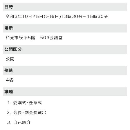
日時
令和3年10月25日(月曜日)13時30分～15時30分
場所
和光市役所5階 503会議室
公開区分
公開
傍聴
4名
議題
委嘱式・任命式
会長・副会長選出
自己紹介