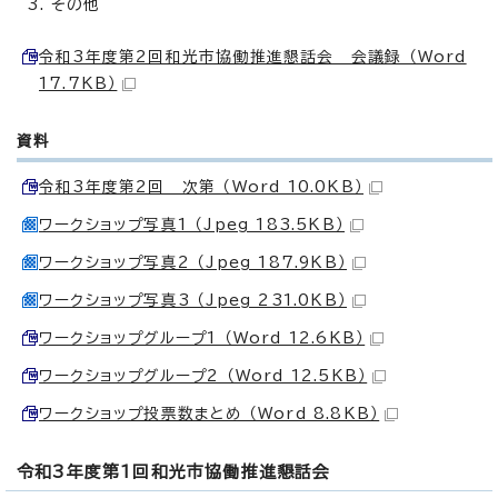
その他
令和3年度第2回和光市協働推進懇話会 会議録 （Word
17.7KB）
資料
令和3年度第2回 次第 （Word 10.0KB）
ワークショップ写真1 （Jpeg 183.5KB）
ワークショップ写真2 （Jpeg 187.9KB）
ワークショップ写真3 （Jpeg 231.0KB）
ワークショップグループ1 （Word 12.6KB）
ワークショップグループ2 （Word 12.5KB）
ワークショップ投票数まとめ （Word 8.8KB）
令和3年度第1回和光市協働推進懇話会