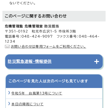
ないでください。
このページに関する
お問い合わせ
危機管理監 危機管理室 防災担当
〒351-0192 和光市広沢1-5 市役所3階
電話番号：048-424-9097 ファクス番号：048-464-
1234
お問い合わせは専用フォームをご利用ください。
防災緊急速報・情報提供
このページを見た人は次のページも見ています
令和5年 台風第13号について
本日の降雨について