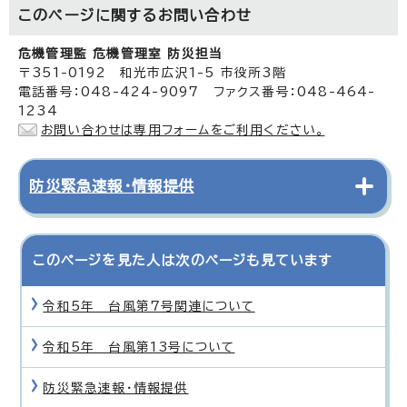
このページに関する
お問い合わせ
危機管理監 危機管理室 防災担当
〒351-0192 和光市広沢1-5 市役所3階
電話番号：048-424-9097 ファクス番号：048-464-
1234
お問い合わせは専用フォームをご利用ください。
防災緊急速報・情報提供
このページを見た人は次のページも見ています
令和5年 台風第7号関連について
令和5年 台風第13号について
防災緊急速報・情報提供