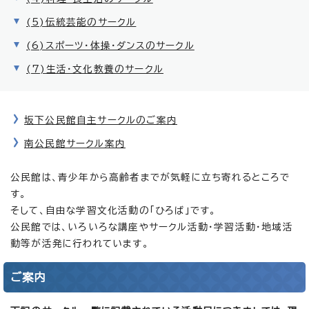
(5)伝統芸能のサークル
(6)スポーツ・体操・ダンスのサークル
(7)生活・文化教養のサークル
坂下公民館自主サークルのご案内
南公民館サークル案内
公民館は、青少年から高齢者までが気軽に立ち寄れるところで
す。
そして、自由な学習文化活動の「ひろば」です。
公民館では、いろいろな講座やサークル活動・学習活動・地域活
動等が活発に行われています。
ご案内