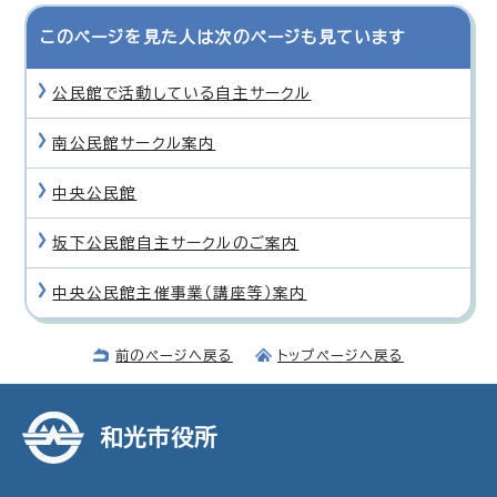
このページを見た人は次のページも見ています
公民館で活動している自主サークル
南公民館サークル案内
中央公民館
坂下公民館自主サークルのご案内
中央公民館主催事業（講座等）案内
前のページへ戻る
トップページへ戻る
和光市役所