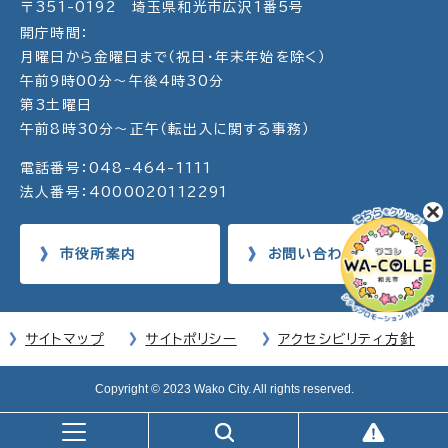
〒351-0192 埼玉県和光市広沢1番5号
開庁時間：
月曜日から金曜日まで（祝日・年末年始を除く）
午前9時00分～午後4時30分
第3土曜日
午前8時30分～正午（転出入に関する事務）
電話番号：048-464-1111
法人番号：4000020112291
市役所案内
お問い合わせ
サイトマップ
サイトポリシー
アクセシビリティ方針
Copyright © 2023 Wako City. All rights reserved.