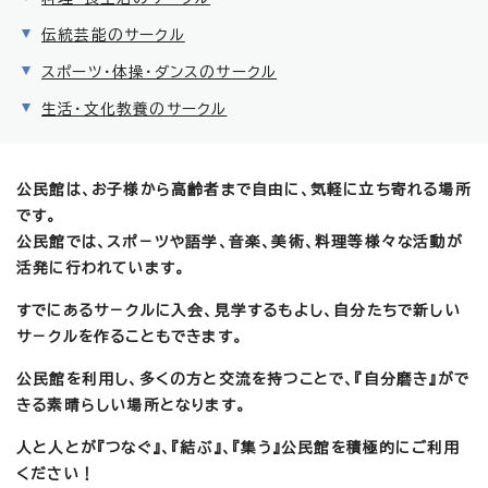
伝統芸能のサークル
スポーツ・体操・ダンスのサークル
生活・文化教養のサークル
公民館は、お子様から高齢者まで自由に、気軽に立ち寄れる場所
です。
公民館では、スポ－ツや語学、音楽、美術、料理等様々な活動が
活発に行われています。
すでにあるサ－クルに入会、見学するもよし、自分たちで新しい
サ－クルを作ることもできます。
公民館を利用し、多くの方と交流を持つことで、『自分磨き』がで
きる素晴らしい場所となります。
人と人とが『つなぐ』、『結ぶ』、『集う』公民館を積極的にご利用
ください！