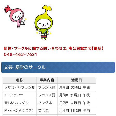
団体・サークルに関する問い合わせは、南公民館まで【電話】
048-463-7621
文芸・語学のサークル
名称
事業内容
活動日
レザミ・ド・フランセ
フランス語
月4回 火曜日 午後
ル・フランセ
フランス語
月3回 水曜日 午後
楽しいハングル
ハングル
月2回 火曜日 午後
M・E・C（Aクラス）
英会話
月4回 月曜日 午前