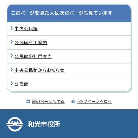
このページを見た人は次のページも見ています
中央公民館
公民館利用案内
公民館の利用案内
中央公民館からお知らせ
公民館
前のページへ戻る
トップページへ戻る
和光市役所