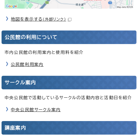
地図を表示する
（外部リンク）
公民館の利用について
市内公民館の利用案内と使用料を紹介
公民館利用案内
サークル案内
中央公民館で活動しているサークルの活動内容と活動日を紹介
中央公民館サークル案内
講座案内