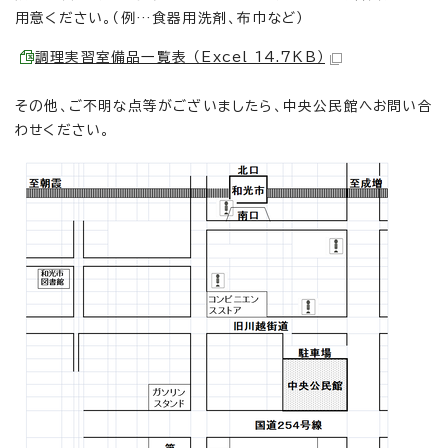
用意ください。（例…食器用洗剤、布巾など）
調理実習室備品一覧表 （Excel 14.7KB）
その他、ご不明な点等がございましたら、中央公民館へお問い合
わせください。