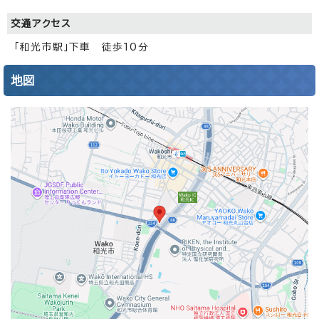
交通アクセス
「和光市駅」下車 徒歩10分
地図