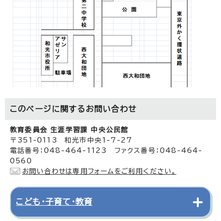
このページに関する
お問い合わせ
教育委員会 生涯学習課 中央公民館
〒351-0113 和光市中央1-7-27
電話番号：048-464-1123 ファクス番号：048-464-
0560
お問い合わせは専用フォームをご利用ください。
こども・子育て・教育