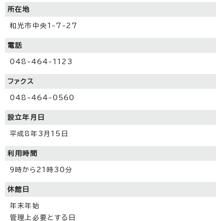
所在地
和光市中央1-7-27
電話
048-464-1123
ファクス
048-464-0560
設立年月日
平成8年3月15日
利用時間
9時から21時30分
休館日
年末年始
管理上必要とする日