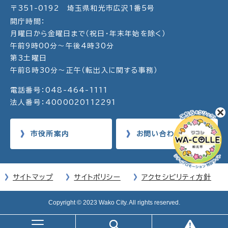
〒351-0192 埼玉県和光市広沢1番5号
開庁時間：
月曜日から金曜日まで（祝日・年末年始を除く）
午前9時00分～午後4時30分
第3土曜日
午前8時30分～正午（転出入に関する事務）
電話番号：048-464-1111
法人番号：4000020112291
市役所案内
お問い合わせ
サイトマップ
サイトポリシー
アクセシビリティ方針
Copyright © 2023 Wako City. All rights reserved.