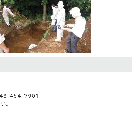
8-464-7901
い。