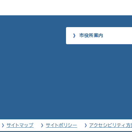
市役所案内
サイトマップ
サイトポリシー
アクセシビリティ方