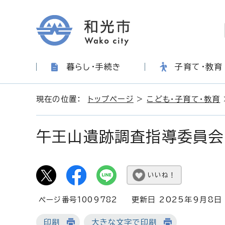
暮らし・手続き
子育て・教育
現在の位置：
トップページ
>
こども・子育て・教育
午王山遺跡調査指導委員会
いいね！
ページ番号1009782
更新日 2025年9月8日
印刷
大きな文字で印刷