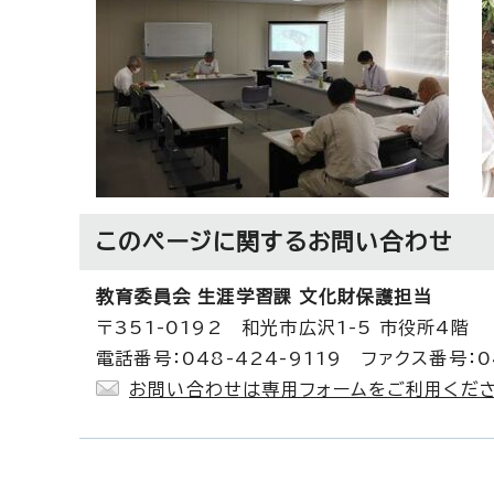
このページに関する
お問い合わせ
教育委員会 生涯学習課 文化財保護担当
〒351-0192 和光市広沢1-5 市役所4階
電話番号：048-424-9119 ファクス番号：04
お問い合わせは専用フォームをご利用くださ