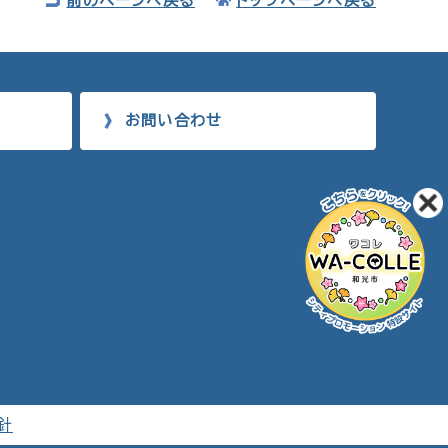
前のページへ戻る
トップページへ戻る
お問い合わせ
針