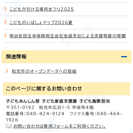
こどもが行ける場所まつり2025
こどものいばしょマップ2026夏
明治安田生命保険相互会社池袋支社による支援物資の寄贈
関連情報
和光市のオープンデータへの取組
このページに関する
お問い合わせ
子どもあんしん部 子ども家庭支援課 子ども施策担当
〒351-0192 和光市広沢1-5 市役所4階
電話番号：048-424-9124 ファクス番号：048-464-
1926
お問い合わせは専用フォームをご利用ください。