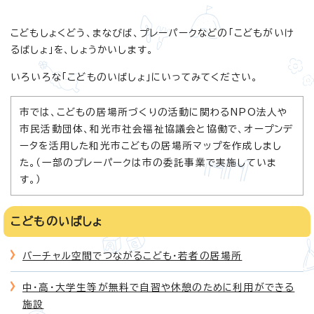
こどもしょくどう、まなびば、プレーパークなどの「こどもがいけ
るばしょ」を、しょうかいします。
いろいろな「こどものいばしょ」にいってみてください。
市では、こどもの居場所づくりの活動に関わるNPO法人や
市民活動団体、和光市社会福祉協議会と協働で、オープンデ
ータを活用した和光市こどもの居場所マップを作成しまし
た。（一部のプレーパークは市の委託事業で実施していま
す。）
こどものいばしょ
バーチャル空間でつながるこども・若者の居場所
中・高・大学生等が無料で自習や休憩のために利用ができる
施設