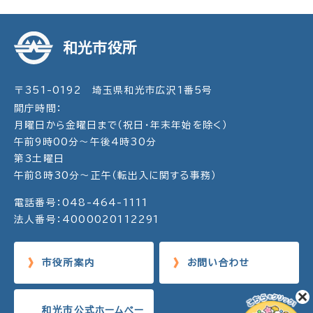
和光市役所
〒351-0192 埼玉県和光市広沢1番5号
開庁時間：
月曜日から金曜日まで（祝日・年末年始を除く）
午前9時00分～午後4時30分
第3土曜日
午前8時30分～正午（転出入に関する事務）
電話番号：048-464-1111
法人番号：4000020112291
市役所案内
お問い合わせ
和光市公式ホームペー