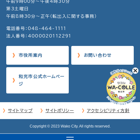
午前9時00分～午後4時30分
第3土曜日
午前8時30分～正午（転出入に関する事務）
電話番号：048-464-1111
法人番号：4000020112291
市役所案内
お問い合わせ
和光市公式ホームペー
ジ
サイトマップ
サイトポリシー
アクセシビリティ方針
Copyright © 2023 Wako City. All rights reserved.