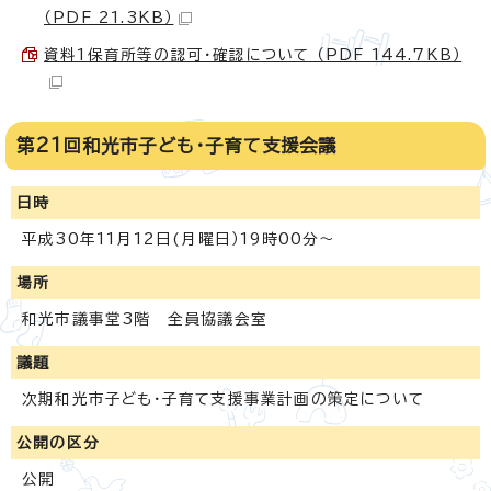
（PDF 21.3KB）
資料1保育所等の認可・確認について （PDF 144.7KB）
第21回和光市子ども・子育て支援会議
日時
平成30年11月12日(月曜日）19時00分～
場所
和光市議事堂3階 全員協議会室
議題
次期和光市子ども・子育て支援事業計画の策定について
公開の区分
公開