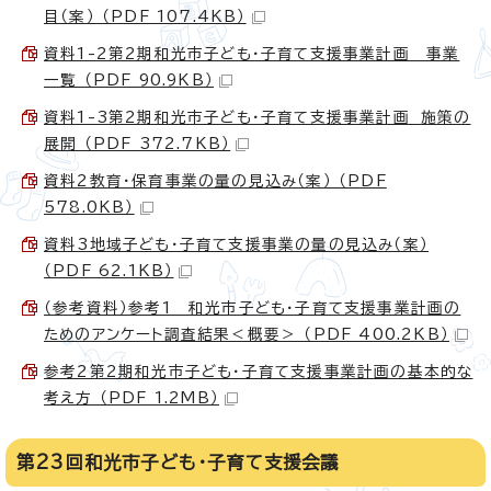
目（案） （PDF 107.4KB）
資料1-2第2期和光市子ども・子育て支援事業計画 事業
一覧 （PDF 90.9KB）
資料1-3第2期和光市子ども・子育て支援事業計画 施策の
展開 （PDF 372.7KB）
資料2教育・保育事業の量の見込み（案） （PDF
578.0KB）
資料3地域子ども・子育て支援事業の量の見込み（案）
（PDF 62.1KB）
（参考資料）参考1 和光市子ども・子育て支援事業計画の
ためのアンケート調査結果＜概要＞ （PDF 400.2KB）
参考2第2期和光市子ども・子育て支援事業計画の基本的な
考え方 （PDF 1.2MB）
第23回和光市子ども・子育て支援会議