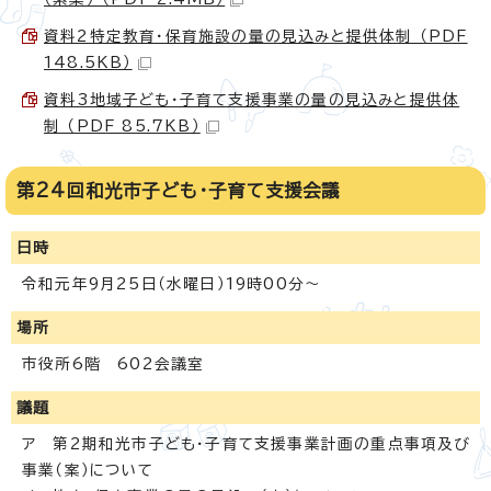
資料2特定教育・保育施設の量の見込みと提供体制 （PDF
148.5KB）
資料3地域子ども・子育て支援事業の量の見込みと提供体
制 （PDF 85.7KB）
第24回和光市子ども・子育て支援会議
日時
令和元年9月25日（水曜日）19時00分～
場所
市役所6階 602会議室
議題
ア 第2期和光市子ども・子育て支援事業計画の重点事項及び
事業（案）について