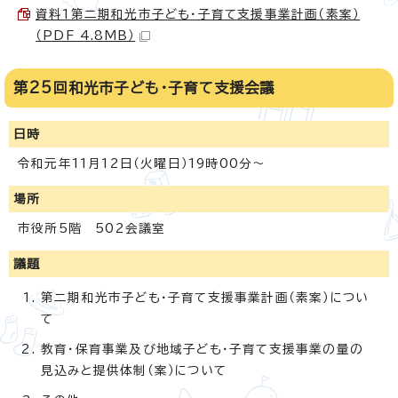
資料1第二期和光市子ども・子育て支援事業計画（素案）
（PDF 4.8MB）
第25回和光市子ども・子育て支援会議
日時
令和元年11月12日（火曜日）19時00分～
場所
市役所5階 502会議室
議題
第二期和光市子ども・子育て支援事業計画（素案）につい
て
教育・保育事業及び地域子ども・子育て支援事業の量の
見込みと提供体制（案）について