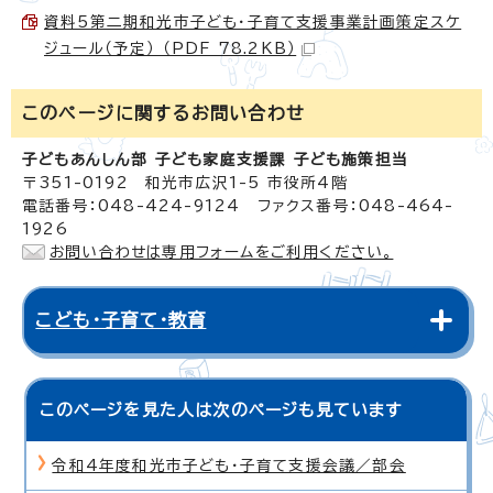
資料5第二期和光市子ども・子育て支援事業計画策定スケ
ジュール（予定） （PDF 78.2KB）
このページに関する
お問い合わせ
子どもあんしん部 子ども家庭支援課 子ども施策担当
〒351-0192 和光市広沢1-5 市役所4階
電話番号：048-424-9124 ファクス番号：048-464-
1926
お問い合わせは専用フォームをご利用ください。
こども・子育て・教育
このページを見た人は次のページも見ています
令和4年度和光市子ども・子育て支援会議／部会