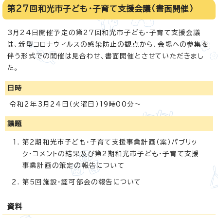
第27回和光市子ども・子育て支援会議（書面開催）
3月24日開催予定の第27回和光市子ども・子育て支援会議
は、新型コロナウィルスの感染防止の観点から、会場への参集を
伴う形式での開催は見合わせ、書面開催とさせていただきまし
た。
日時
令和2年3月24日（火曜日）19時00分～
議題
第2期和光市子ども・子育て支援事業計画（案）パブリッ
ク・コメントの結果及び第2期和光市子ども・子育て支援
事業計画の策定の報告について
第5回施設・認可部会の報告について
資料