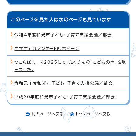
このページを見た人は次のページも見ています
令和4年度和光市子ども・子育て支援会議／部会
中学生向けアンケート結果ページ
わこらぼまつり2025にて、たくさんの「こどもの声」を聴
きました。
令和元年度和光市子ども・子育て支援会議／部会
平成30年度和光市子ども・子育て支援会議／部会
前のページへ戻る
トップページへ戻る