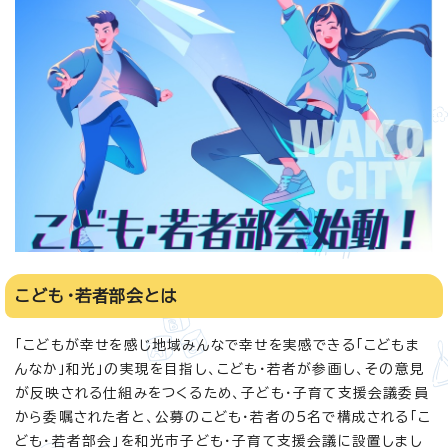
こども・若者部会とは
「こどもが幸せを感じ地域みんなで幸せを実感できる「こどもま
んなか」和光」の実現を目指し、こども・若者が参画し、その意見
が反映される仕組みをつくるため、子ども・子育て支援会議委員
から委嘱された者と、公募のこども・若者の5名で構成される「こ
ども・若者部会」を和光市子ども・子育て支援会議に設置しまし