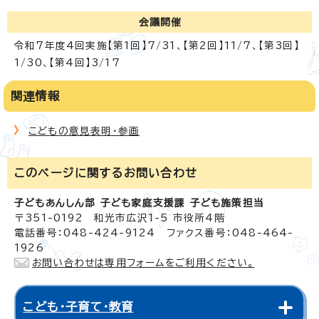
会議開催
令和7年度4回実施【第1回】7/31、【第2回】11/7、【第3回】
1/30、【第4回】3/17
関連情報
こどもの意見表明・参画
このページに関する
お問い合わせ
子どもあんしん部 子ども家庭支援課 子ども施策担当
〒351-0192 和光市広沢1-5 市役所4階
電話番号：048-424-9124 ファクス番号：048-464-
1926
お問い合わせは専用フォームをご利用ください。
こども・子育て・教育