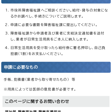
市役所障害福祉課へご相談ください。給付・貸与の対象にな
るかお調べし、手続きについてご説明します。
申請に必要な書類を障害福祉課に提出してください。
障害福祉課から申請者及び業者に支給決定通知書を送付
し、業者が日常生活用具をご本人に納入します。
日常生活用具を受け取ったら給付券に署名押印し、自己負
担額（1割）をお支払いください。
申請に必要なもの
手帳、見積書（業者から取り寄せたもの） 等
※用具によっては医師の意見書が必要です。
このページに関する
お問い合わせ
福祉部 障害福祉課 障害支援担当