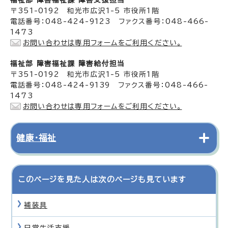
〒351-0192 和光市広沢1-5 市役所1階
電話番号：048-424-9123 ファクス番号：048-466-
1473
お問い合わせは専用フォームをご利用ください。
福祉部 障害福祉課 障害給付担当
〒351-0192 和光市広沢1-5 市役所1階
電話番号：048-424-9139 ファクス番号：048-466-
1473
お問い合わせは専用フォームをご利用ください。
健康・福祉
このページを見た人は次のページも見ています
補装具
日常生活支援