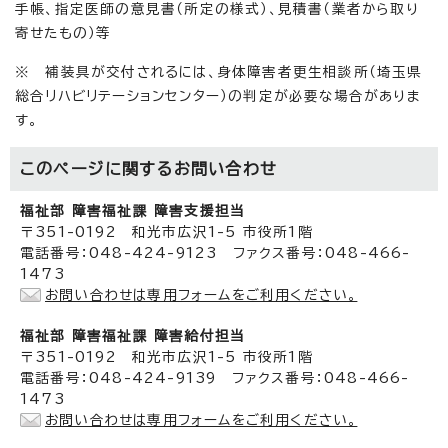
手帳、指定医師の意見書（所定の様式）、見積書（業者から取り
寄せたもの）等
※ 補装具が交付されるには、身体障害者更生相談所（埼玉県
総合リハビリテーションセンター）の判定が必要な場合がありま
す。
このページに関する
お問い合わせ
福祉部 障害福祉課 障害支援担当
〒351-0192 和光市広沢1-5 市役所1階
電話番号：048-424-9123 ファクス番号：048-466-
1473
お問い合わせは専用フォームをご利用ください。
福祉部 障害福祉課 障害給付担当
〒351-0192 和光市広沢1-5 市役所1階
電話番号：048-424-9139 ファクス番号：048-466-
1473
お問い合わせは専用フォームをご利用ください。