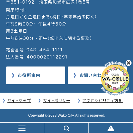
〒351-0192 埼玉県和光市広沢1番5号
開庁時間：
月曜日から金曜日まで（祝日・年末年始を除く）
午前9時00分～午後4時30分
第3土曜日
午前8時30分～正午（転出入に関する事務）
電話番号：048-464-1111
法人番号：4000020112291
市役所案内
お問い合わせ
サイトマップ
サイトポリシー
アクセシビリティ方針
Copyright © 2023 Wako City. All rights reserved.