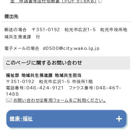
金 申請書等送付依頼書 （PDF 91.6KB）
提出先
郵送の場合 〒351-0192 和光市広沢1-5 和光市役所地
域共生推進課 行
電子メールの場合 d0500@city.wako.lg.jp
このページに関する
お問い合わせ
福祉部 地域共生推進課 地域共生担当
〒351-0192 和光市広沢1-5 市役所1階
電話番号：048-424-9121 ファクス番号：048-467-
1488
お問い合わせは専用フォームをご利用ください。
健康・福祉