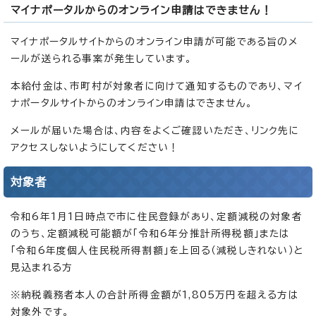
マイナポータルからのオンライン申請はできません！
マイナポータルサイトからのオンライン申請が可能である旨のメ
ールが送られる事案が発生しています。
本給付金は、市町村が対象者に向けて通知するものであり、マイ
ナポータルサイトからのオンライン申請はできません。
メールが届いた場合は、内容をよくご確認いただき、リンク先に
アクセスしないようにしてください！
対象者
令和6年1月1日時点で市に住民登録があり、定額減税の対象者
のうち、定額減税可能額が「令和6年分推計所得税額」または
「令和6年度個人住民税所得割額」を上回る（減税しきれない）と
見込まれる方
※納税義務者本人の合計所得金額が1,805万円を超える方は
対象外です。