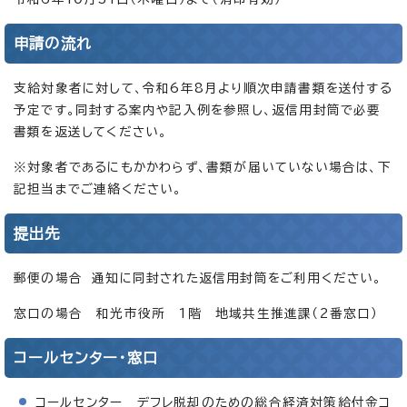
申請の流れ
支給対象者に対して、令和6年8月より順次申請書類を送付する
予定です。同封する案内や記入例を参照し、返信用封筒で必要
書類を返送してください。
※対象者であるにもかかわらず、書類が届いていない場合は、下
記担当までご連絡ください。
提出先
郵便の場合 通知に同封された返信用封筒をご利用ください。
窓口の場合 和光市役所 1階 地域共生推進課（2番窓口）
コールセンター・窓口
コールセンター デフレ脱却のための総合経済対策給付金コ