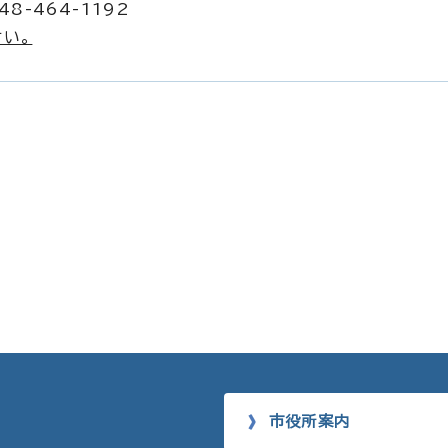
8-464-1192
い。
市役所案内