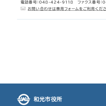
電話番号：048-424-9118 ファクス番号：04
お問い合わせは専用フォームをご利用くださ
和光市役所