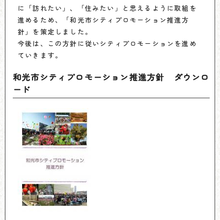
に「訪れたい」、「住みたい」と思えるように取組を
進めるため、「和光市シティプロモーション推進方
針」を策定しました。
今後は、この方針に従いシティプロモーションを進め
ていきます。
和光市シティプロモーション推進方針 ダウンロ
ード