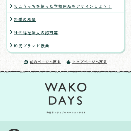
わこうっちを使った学校用品をデザインしよう！
四季の風景
社会福祉法人の認可等
和光ブランド授業
前のページへ戻る
トップページへ戻る