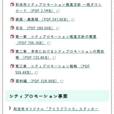
和光市シティプロモーション推進方針 一括ダウン
ロード （PDF 2.1MB）
表紙・裏表紙 （PDF 397.0KB）
目次 （PDF 280.3KB）
第一章 シティプロモーション推進方針の概要
（PDF 796.1KB）
第二章 本市におけるシティプロモーションの現状
等 （PDF 725.8KB）
第三章 シティプロモーション戦略 （PDF
536.4KB）
資料編 （PDF 528.0KB）
シティプロモーション事業
和光市オリジナル「アイラブワコウ」ステッカー