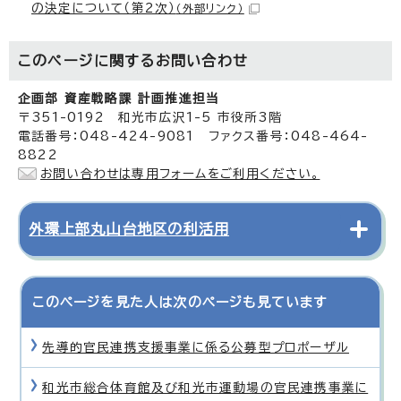
の決定について（第2次）
（外部リンク）
このページに関する
お問い合わせ
企画部 資産戦略課 計画推進担当
〒351-0192 和光市広沢1-5 市役所3階
電話番号：048-424-9081 ファクス番号：048-464-
8822
お問い合わせは専用フォームをご利用ください。
外環上部丸山台地区の利活用
このページを見た人は次のページも見ています
先導的官民連携支援事業に係る公募型プロポーザル
和光市総合体育館及び和光市運動場の官民連携事業に