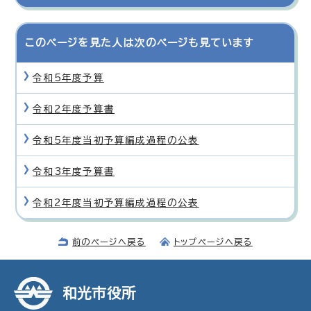
このページを見た人は次のページも見ています
令和5年度予算
令和2年度予算書
令和5年度当初予算編成過程の公表
令和3年度予算書
令和2年度当初予算編成過程の公表
前のページへ戻る
トップページへ戻る
和光市役所