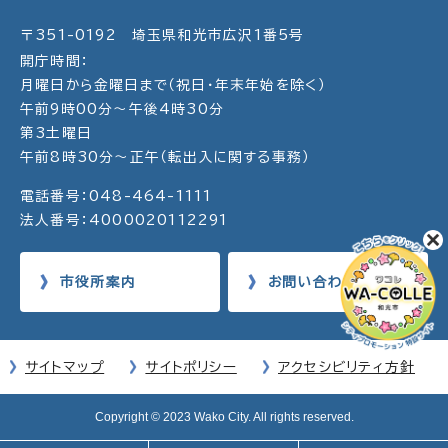
〒351-0192 埼玉県和光市広沢1番5号
開庁時間：
月曜日から金曜日まで（祝日・年末年始を除く）
午前9時00分～午後4時30分
第3土曜日
午前8時30分～正午（転出入に関する事務）
電話番号：048-464-1111
法人番号：4000020112291
市役所案内
お問い合わせ
サイトマップ
サイトポリシー
アクセシビリティ方針
Copyright © 2023 Wako City. All rights reserved.