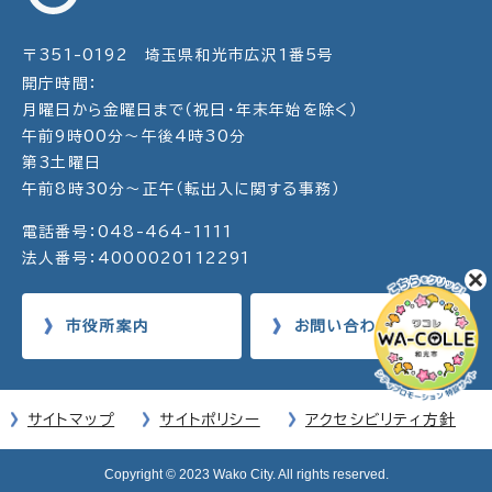
〒351-0192 埼玉県和光市広沢1番5号
開庁時間：
月曜日から金曜日まで（祝日・年末年始を除く）
午前9時00分～午後4時30分
第3土曜日
午前8時30分～正午（転出入に関する事務）
電話番号：048-464-1111
法人番号：4000020112291
市役所案内
お問い合わせ
サイトマップ
サイトポリシー
アクセシビリティ方針
Copyright © 2023 Wako City. All rights reserved.