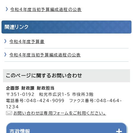
令和4年度当初予算編成過程の公表
関連リンク
令和4年度予算書
令和4年度当初予算編成過程の公表
このページに関する
お問い合わせ
企画部 財政課 財政担当
〒351-0192 和光市広沢1-5 市役所3階
電話番号：048-424-9099 ファクス番号：048-464-
1234
お問い合わせは専用フォームをご利用ください。
市政情報