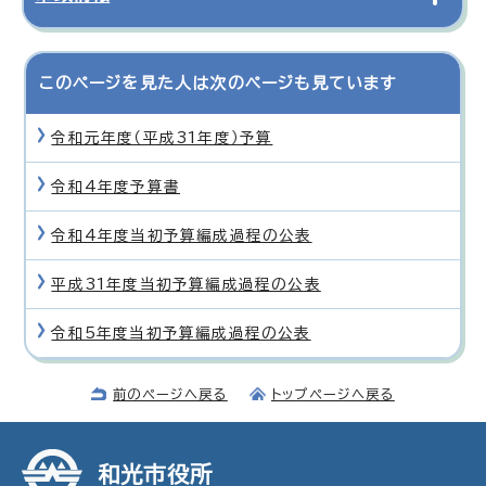
このページを見た人は次のページも見ています
令和元年度（平成31年度）予算
令和4年度予算書
令和4年度当初予算編成過程の公表
平成31年度当初予算編成過程の公表
令和5年度当初予算編成過程の公表
前のページへ戻る
トップページへ戻る
和光市役所