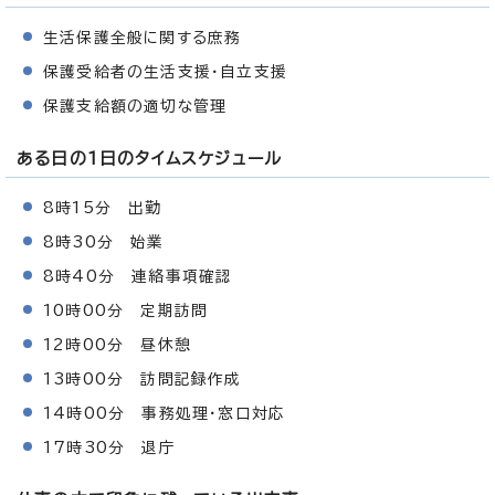
生活保護全般に関する庶務
保護受給者の生活支援・自立支援
保護支給額の適切な管理
ある日の1日のタイムスケジュール
8時15分 出勤
8時30分 始業
8時40分 連絡事項確認
10時00分 定期訪問
12時00分 昼休憩
13時00分 訪問記録作成
14時00分 事務処理・窓口対応
17時30分 退庁