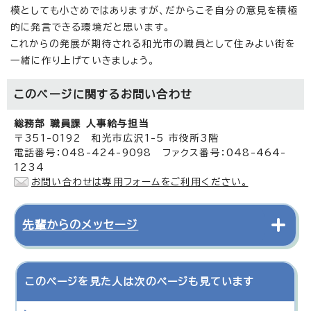
模としても小さめではありますが、だからこそ自分の意見を積極
的に発言できる環境だと思います。
これからの発展が期待される和光市の職員として住みよい街を
一緒に作り上げていきましょう。
このページに関する
お問い合わせ
総務部 職員課 人事給与担当
〒351-0192 和光市広沢1-5 市役所3階
電話番号：048-424-9098 ファクス番号：048-464-
1234
お問い合わせは専用フォームをご利用ください。
先輩からのメッセージ
このページを見た人は次のページも見ています