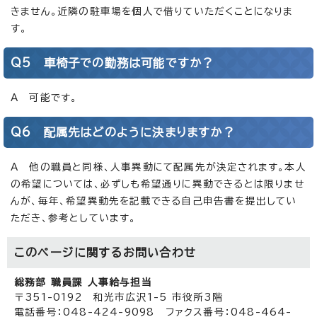
きません。近隣の駐車場を個人で借りていただくことになりま
す。
Q5 車椅子での勤務は可能ですか？
A 可能です。
Q6 配属先はどのように決まりますか？
A 他の職員と同様、人事異動にて配属先が決定されます。本人
の希望については、必ずしも希望通りに異動できるとは限りませ
んが、毎年、希望異動先を記載できる自己申告書を提出してい
ただき、参考としています。
このページに関する
お問い合わせ
総務部 職員課 人事給与担当
〒351-0192 和光市広沢1-5 市役所3階
電話番号：048-424-9098 ファクス番号：048-464-