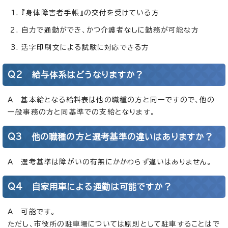
『身体障害者手帳』の交付を受けている方
自力で通勤ができ、かつ介護者なしに勤務が可能な方
活字印刷文による試験に対応できる方
Q2 給与体系はどうなりますか？
A 基本給となる給料表は他の職種の方と同一ですので、他の
一般事務の方と同基準での支給となります。
Q3 他の職種の方と選考基準の違いはありますか？
A 選考基準は障がいの有無にかかわらず違いはありません。
Q4 自家用車による通勤は可能ですか？
A 可能です。
ただし、市役所の駐車場については原則として駐車することはで