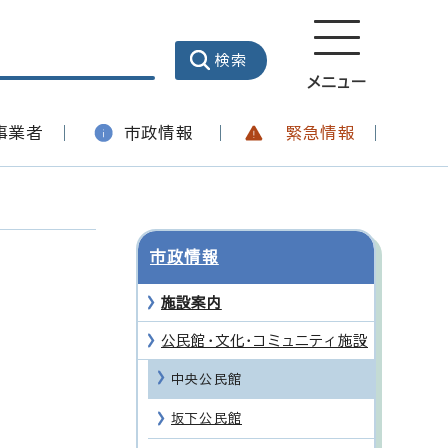
メニュー
事業者
市政情報
緊急情報
市政情報
施設案内
公民館・文化・コミュニティ施設
中央公民館
坂下公民館