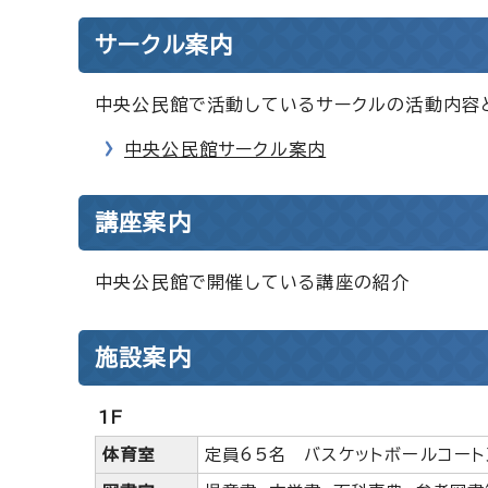
サークル案内
中央公民館で活動しているサークルの活動内容
中央公民館サークル案内
講座案内
中央公民館で開催している講座の紹介
施設案内
1F
体育室
定員65名 バスケットボールコート