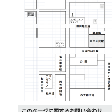
このページに関する
お問い合わせ