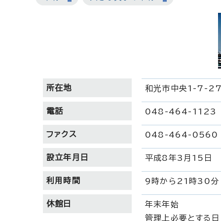
所在地
和光市中央1-7-2
電話
048-464-1123
ファクス
048-464-0560
設立年月日
平成8年3月15日
利用時間
9時から21時30分
休館日
年末年始
管理上必要とする日