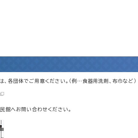
、各団体でご用意ください。（例…食器用洗剤、布巾など）
公民館へお問い合わせください。