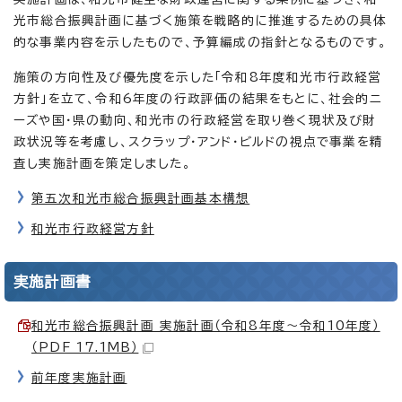
光市総合振興計画に基づく施策を戦略的に推進するための具体
的な事業内容を示したもので、予算編成の指針となるものです。
施策の方向性及び優先度を示した「令和8年度和光市行政経営
方針」を立て、令和6年度の行政評価の結果をもとに、社会的ニ
ーズや国・県の動向、和光市の行政経営を取り巻く現状及び財
政状況等を考慮し、スクラップ・アンド・ビルドの視点で事業を精
査し実施計画を策定しました。
第五次和光市総合振興計画基本構想
和光市行政経営方針
実施計画書
和光市総合振興計画 実施計画（令和8年度～令和10年度）
（PDF 17.1MB）
前年度実施計画