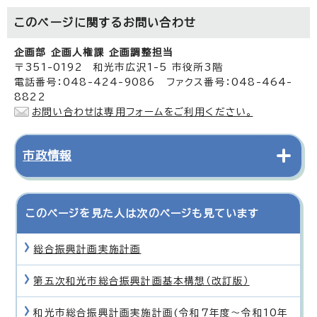
このページに関する
お問い合わせ
企画部 企画人権課 企画調整担当
〒351-0192 和光市広沢1-5 市役所3階
電話番号：048-424-9086 ファクス番号：048-464-
8822
お問い合わせは専用フォームをご利用ください。
市政情報
このページを見た人は次のページも見ています
総合振興計画実施計画
第五次和光市総合振興計画基本構想（改訂版）
和光市総合振興計画実施計画(令和7年度〜令和10年