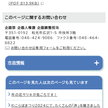
（PDF 813.9KB）
このページに関する
お問い合わせ
企画部 企画人権課 企画調整担当
〒351-0192 和光市広沢1-5 市役所3階
電話番号：048-424-9086 ファクス番号：048-464-
8822
お問い合わせは専用フォームをご利用ください。
市政情報
このページを見た人は次のページも見ています
市の花サツキが見ごろです！
わこらぼまつり2024にて、たくさんの「声」を聴きました