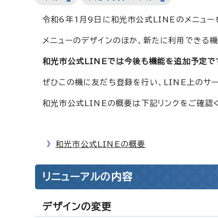
令和6年1月9日に和光市公式LINEのメニュー
メニューのデザインのほか、新たに利用できる機
和光市公式LINEでは今後も機能を追加予定で
ぜひこの機に友だち登録を行い、LINE上のサ
和光市公式LINEの概要は下記リンクをご確認
和光市公式LINEの概要
リニューアルの内容
デザインの変更