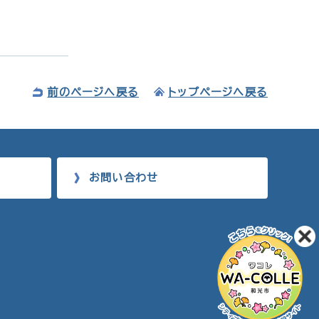
前のページへ戻る
トップページへ戻る
お問い合わせ