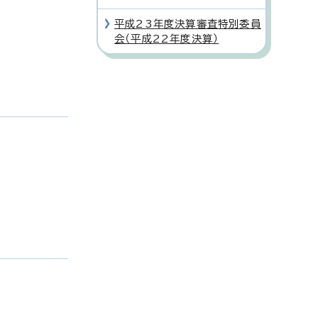
平成23年度決算審査特別委員
会（平成22年度決算）