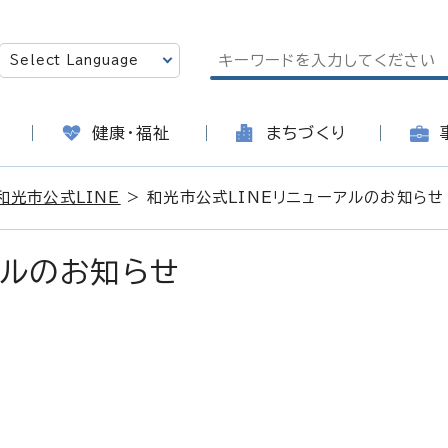
健康・福祉
まちづくり
和光市公式LINE
> 和光市公式LINEリニューアルのお知らせ
アルのお知らせ
日