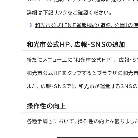
詳細は下記リンクをご確認ください。
和光市公式LINE通報機能（道路、公園）の
和光市公式HP、広報・SNSの追加
新たにメニュー上に"和光市公式HP"、"広報・S
和光市公式HPをタップするとブラウザの和光市
また、広報・SNSでは 和光市が運営するSNS
操作性の向上
各種手続きにおいて、操作性の向上を図りまし