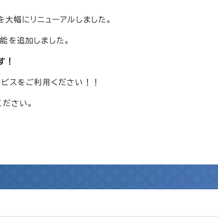
を大幅にリニューアルしました。
能を追加しました。
す！
ービスをご利用ください！！
ください。