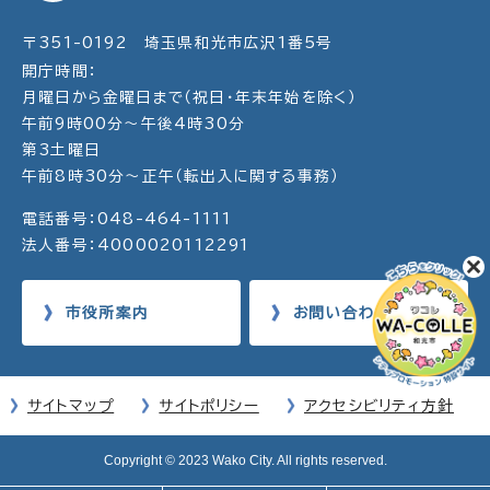
〒351-0192 埼玉県和光市広沢1番5号
開庁時間：
月曜日から金曜日まで（祝日・年末年始を除く）
午前9時00分～午後4時30分
第3土曜日
午前8時30分～正午（転出入に関する事務）
電話番号：048-464-1111
法人番号：4000020112291
市役所案内
お問い合わせ
サイトマップ
サイトポリシー
アクセシビリティ方針
Copyright © 2023 Wako City. All rights reserved.