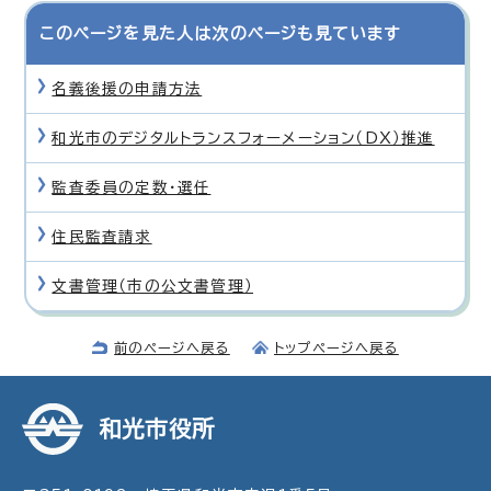
このページを見た人は次のページも見ています
名義後援の申請方法
和光市のデジタルトランスフォーメーション（DX）推進
監査委員の定数・選任
住民監査請求
文書管理（市の公文書管理）
前のページへ戻る
トップページへ戻る
和光市役所