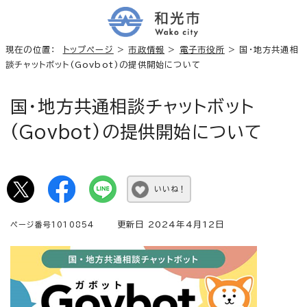
現在の位置：
トップページ
>
市政情報
>
電子市役所
> 国・地方共通相
談チャットボット(Govbot)の提供開始について
国・地方共通相談チャットボット
(Govbot)の提供開始について
いいね！
更新日 2024年4月12日
ページ番号1010854