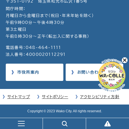
〒351-0192 埼玉県和光市広沢1番5号
開庁時間：
月曜日から金曜日まで（祝日・年末年始を除く）
午前9時00分～午後4時30分
第3土曜日
午前8時30分～正午（転出入に関する事務）
電話番号：048-464-1111
法人番号：4000020112291
市役所案内
お問い合わせ
サイトマップ
サイトポリシー
アクセシビリティ方針
Copyright © 2023 Wako City. All rights reserved.