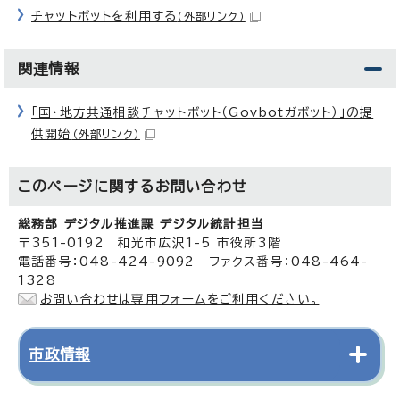
チャットボットを利用する
（外部リンク）
関連情報
「国・地方共通相談チャットボット（Govbotガボット）」の提
供開始
（外部リンク）
このページに関する
お問い合わせ
総務部 デジタル推進課 デジタル統計担当
〒351-0192 和光市広沢1-5 市役所3階
電話番号：048-424-9092 ファクス番号：048-464-
1328
お問い合わせは専用フォームをご利用ください。
市政情報