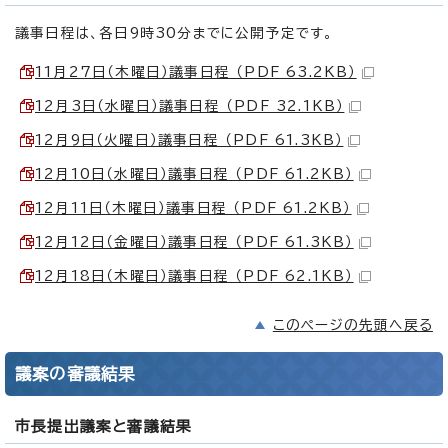
議事日程は、各日9時30分までに公開予定です。
11月27日（木曜日）議事日程 （PDF 63.2KB）
12月3日（水曜日）議事日程 （PDF 32.1KB）
12月9日（火曜日）議事日程 （PDF 61.3KB）
12月10日（水曜日）議事日程 （PDF 61.2KB）
12月11日（木曜日）議事日程 （PDF 61.2KB）
12月12日（金曜日）議事日程 （PDF 61.3KB）
12月18日（木曜日）議事日程 （PDF 62.1KB）
このページの先頭へ戻る
議案の審議結果
市長提出議案と審議結果