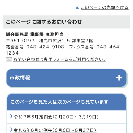
このページの先頭へ戻る
このページに関する
お問い合わせ
議会事務局 議事課 庶務担当
〒351-0192 和光市広沢1-5 議事堂2階
電話番号：048-424-9108 ファクス番号：048-464-
1234
お問い合わせは専用フォームをご利用ください。
市政情報
このページを見た人は次のページも見ています
令和7年3月定例会（2月20日〜3月19日）
令和6年6月定例会（6月6日〜6月27日）