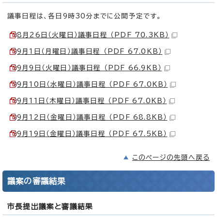
議事日程は、各日9時30分までに公開予定です。
8月26日（火曜日）議事日程 （PDF 70.3KB）
9月1日（月曜日）議事日程 （PDF 67.0KB）
9月9日（火曜日）議事日程 （PDF 66.9KB）
9月10日（水曜日）議事日程 （PDF 67.0KB）
9月11日（木曜日）議事日程 （PDF 67.0KB）
9月12日（金曜日）議事日程 （PDF 68.8KB）
9月19日（金曜日）議事日程 （PDF 67.5KB）
このページの先頭へ戻る
議案の審議結果
市長提出議案と審議結果