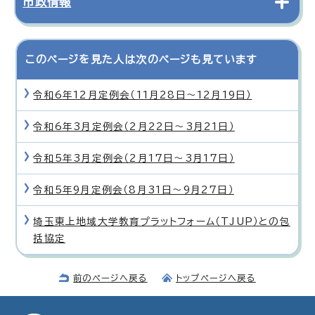
市政情報
このページを見た人は次のページも見ています
令和6年12月定例会（11月28日〜12月19日）
令和6年3月定例会（2月22日〜3月21日）
令和5年3月定例会（2月17日〜3月17日）
令和5年9月定例会（8月31日〜9月27日）
埼玉東上地域大学教育プラットフォーム（TJUP）との包
括協定
前のページへ戻る
トップページへ戻る