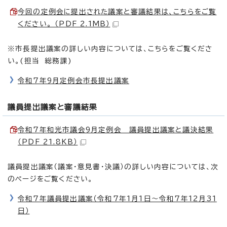
今回の定例会に提出された議案と審議結果は、こちらをご覧
ください。 （PDF 2.1MB）
※市長提出議案の詳しい内容については、こちらをご覧くださ
い。(担当 総務課)
令和7年9月定例会市長提出議案
議員提出議案と審議結果
令和7年和光市議会9月定例会 議員提出議案と議決結果
（PDF 21.8KB）
議員提出議案（議案・意見書・決議）の詳しい内容については、次
のページをご覧ください。
令和7年議員提出議案（令和7年1月1日～令和7年12月31
日）