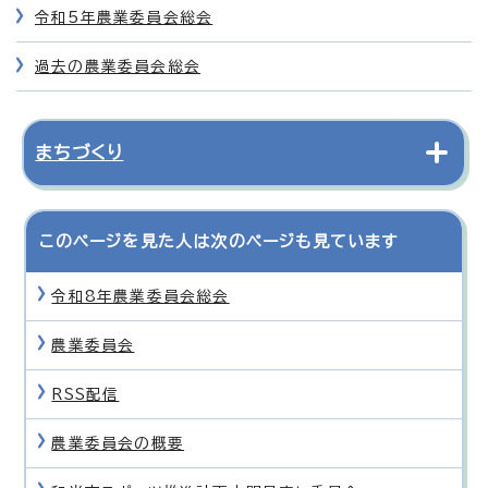
令和5年農業委員会総会
過去の農業委員会総会
まちづくり
このページを見た人は次のページも見ています
令和8年農業委員会総会
農業委員会
RSS配信
農業委員会の概要