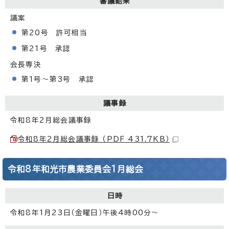
審議結果
議案
第20号 許可相当
第21号 承認
会長専決
第1号～第3号 承認
議事録
令和8年2月総会議事録
令和8年2月総会議事録 （PDF 431.7KB）
令和8年和光市農業委員会1月総会
日時
令和8年1月23日（金曜日）午後4時00分～