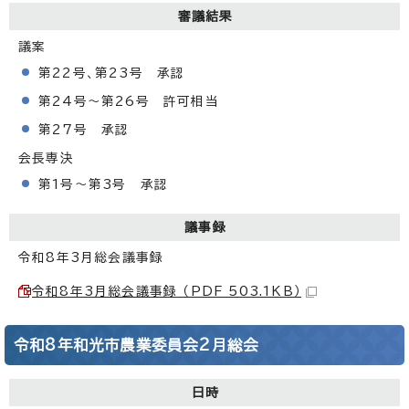
審議結果
議案
第22号、第23号 承認
第24号～第26号 許可相当
第27号 承認
会長専決
第1号～第3号 承認
議事録
令和8年3月総会議事録
令和8年3月総会議事録 （PDF 503.1KB）
令和8年和光市農業委員会2月総会
日時