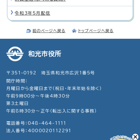
令和3年5月配信
前のページへ戻る
トップページへ戻る
和光市役所
〒351-0192 埼玉県和光市広沢1番5号
開庁時間：
月曜日から金曜日まで（祝日・年末年始を除く）
午前9時00分～午後4時30分
第3土曜日
午前8時30分～正午（転出入に関する事務）
電話番号：048-464-1111
法人番号：4000020112291