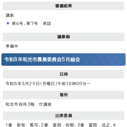
審議結果
議案
第6号、第7号 承認
議事録
準備中
令和8年和光市農業委員会5月総会
日時
令和8年5月25日（月曜日）午前10時00分～
場所
和光市役所3階 庁議室
出席委員
1番 新坂 篤司、2番 冨岡 和樹、3番 冨岡 浩之、4