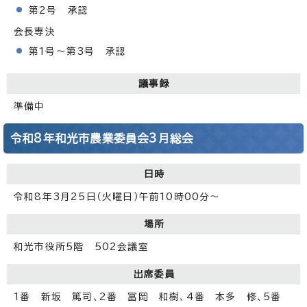
第2号 承認
会長専決
第1号～第3号 承認
議事録
準備中
令和8年和光市農業委員会3月総会
日時
令和8年3月25日（火曜日）午前10時00分～
場所
和光市役所5階 502会議室
出席委員
1番 新坂 篤司、2番 冨岡 和樹、4番 本多 修、5番