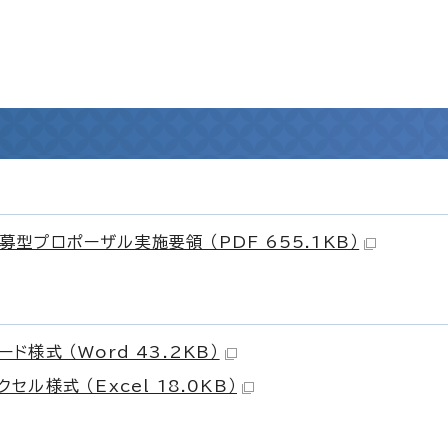
プロポーザル実施要領 （PDF 655.1KB）
様式 （Word 43.2KB）
様式 （Excel 18.0KB）