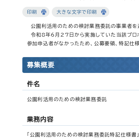
印刷
大きな文字で印刷
公園利活用のための検討業務委託の事業者を選
令和8年6月27日から実施していた当該プロ
参加申込者がなかったため、公募要領、特記仕
募集概要
件名
公園利活用のための検討業務委託
業務内容
「公園利活用のための検討業務委託特記仕様書