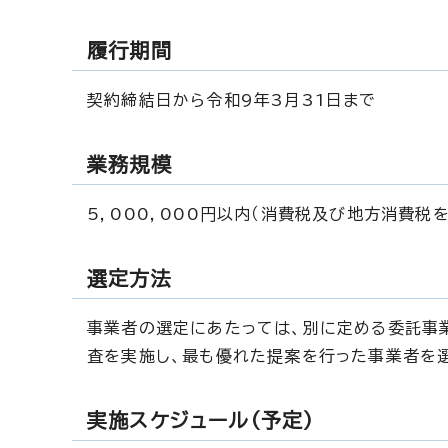
履行期間
契約締結日から令和9年3月31日まで
業務規模
5，000，000円以内（消費税及び地方消費税を
選定方法
事業者の選定にあたっては、別に定める委託事
査を実施し、最も優れた提案を行った事業者を
実施スケジュール（予定）