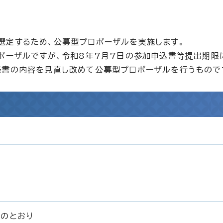
定するため、公募型プロポーザルを実施します。
ポーザルですが、令和8年7月7日の参加申込書等提出期限
様書の内容を見直し改めて公募型プロポーザルを行うもので
」のとおり