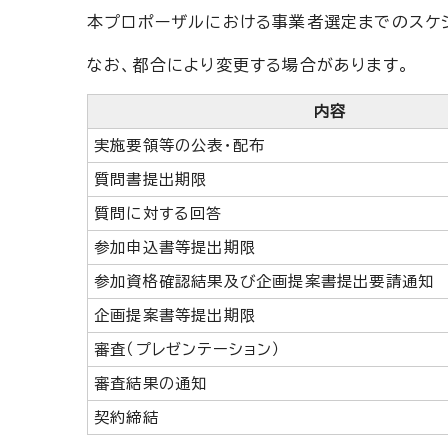
本プロポーザルにおける事業者選定までのスケジ
なお、都合により変更する場合があります。
内容
実施要領等の公表・配布
質問書提出期限
質問に対する回答
参加申込書等提出期限
参加資格確認結果及び企画提案書提出要請通知
企画提案書等提出期限
審査（プレゼンテーション）
審査結果の通知
契約締結