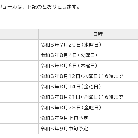
ュールは、下記のとおりとします。
日程
令和8年7月29日（水曜日）
令和8年8月4日（火曜日）
令和8年8月6日（木曜日）
令和8年8月12日（水曜日）16時まで
令和8年8月14日（金曜日）
令和8年8月21日（金曜日）16時まで
令和8年8月28日（金曜日）
令和8年9月上旬予定
令和8年9月中旬予定