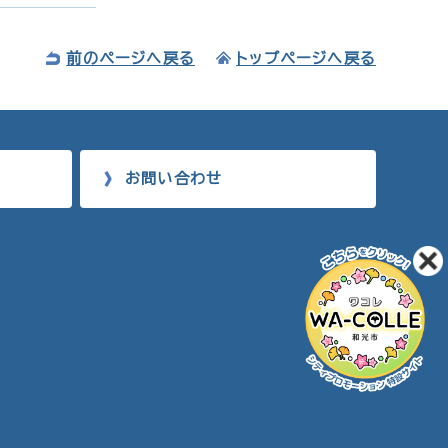
前のページへ戻る
トップページへ戻る
お問い合わせ