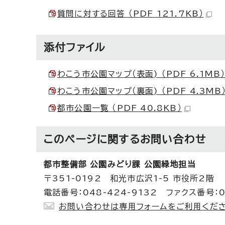
質問に対する回答 （PDF 121.7KB）
添付ファイル
わこう市公園マップ（表面) （PDF 6.1MB）
わこう市公園マップ（裏面) （PDF 4.3MB
都市公園一覧 （PDF 40.8KB）
このページに関する
お問い合わせ
都市整備部 公園みどり課 公園緑地担当
〒351-0192 和光市広沢1-5 市役所2階
電話番号：048-424-9132 ファクス番号：0
お問い合わせは専用フォームをご利用くださ