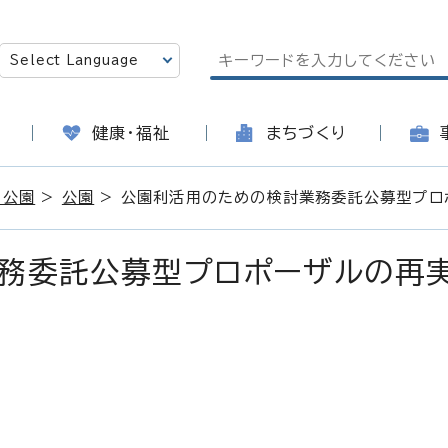
健康・福祉
まちづくり
・公園
>
公園
> 公園利活用のための検討業務委託公募型プロ
務委託公募型プロポーザルの再