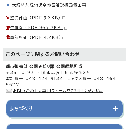
大坂特別緑地保全地区解説板設置工事
整備計画 （PDF 9.3KB）
位置図 （PDF 967.7KB）
事前評価 （PDF 4.2KB）
このページに関する
お問い合わせ
都市整備部 公園みどり課 公園緑地担当
〒351-0192 和光市広沢1-5 市役所2階
電話番号：048-424-9132 ファクス番号：048-464-
5577
お問い合わせは専用フォームをご利用ください。
まちづくり