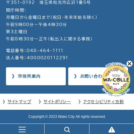
〒351-0192 埼玉県和光市広沢1番5号
開庁時間：
月曜日から金曜日まで（祝日・年末年始を除く）
午前9時00分～午後4時30分
第3土曜日
午前8時30分～正午（転出入に関する事務）
電話番号：048-464-1111
法人番号：4000020112291
市役所案内
お問い合わせ
サイトマップ
サイトポリシー
アクセシビリティ方針
Copyright © 2023 Wako City. All rights reserved.