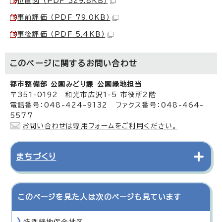
位置図 （PDF 329.8KB）
事前評価 （PDF 79.0KB）
事後評価 （PDF 5.4KB）
このページに関する
お問い合わせ
都市整備部 公園みどり課 公園緑地担当
〒351-0192 和光市広沢1-5 市役所2階
電話番号：048-424-9132 ファクス番号：048-464-
5577
お問い合わせは専用フォームをご利用ください。
まちづくり
このページを見た人は次のページも見ています
特別緑地保全地区