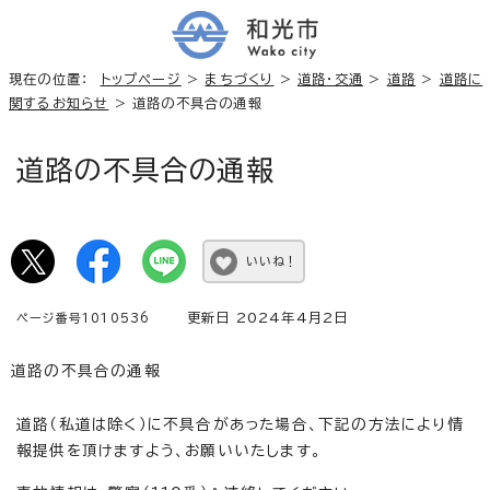
現在の位置：
トップページ
>
まちづくり
>
道路・交通
>
道路
>
道路に
関するお知らせ
> 道路の不具合の通報
道路の不具合の通報
いいね！
更新日 2024年4月2日
ページ番号1010536
道路の不具合の通報
道路（私道は除く）に不具合があった場合、下記の方法により情
報提供を頂けますよう、お願いいたします。