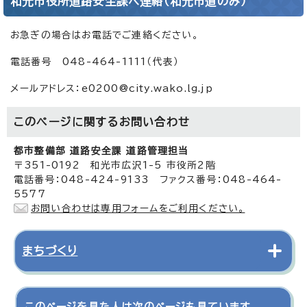
和光市役所道路安全課へ連絡（和光市道のみ）
お急ぎの場合はお電話でご連絡ください。
電話番号 048-464-1111（代表）
メールアドレス：e0200@city.wako.lg.jp
このページに関する
お問い合わせ
都市整備部 道路安全課 道路管理担当
〒351-0192 和光市広沢1-5 市役所2階
電話番号：048-424-9133 ファクス番号：048-464-
5577
お問い合わせは専用フォームをご利用ください。
まちづくり
このページを見た人は次のページも見ています