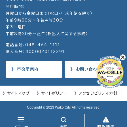
開庁時間：
月曜日から金曜日まで（祝日・年末年始を除く）
午前9時00分～午後4時30分
第3土曜日
午前8時30分～正午（転出入に関する事務）
電話番号：048-464-1111
法人番号：4000020112291
市役所案内
お問い合わせ
サイトマップ
サイトポリシー
アクセシビリティ方針
Copyright © 2023 Wako City. All rights reserved.
メニュー
検索