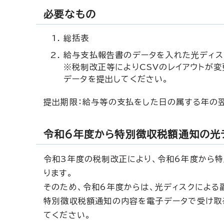
必要なもの
総括表
給与支払報告書のデータを入れた光ディス
※税制改正等によりCSVのレイアウトが
データを提出してください。
提出期限：給与等の支払をした日の属する年の
令和6年度から特別徴収税額通知の光
令和3年度の税制改正により、令和6年度から
ります。
そのため、令和6年度からは、光ディスクによる
特別徴収税額通知の内容を電子データで受け取
てください。