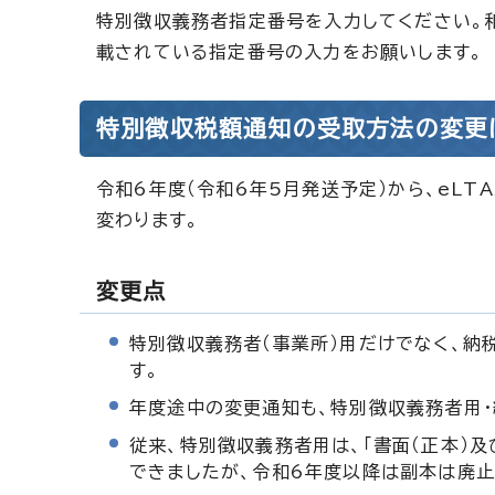
特別徴収義務者指定番号を入力してください。
載されている指定番号の入力をお願いします。
特別徴収税額通知の受取方法の変更
令和6年度（令和6年5月発送予定）から、eL
変わります。
変更点
特別徴収義務者（事業所）用だけでなく、納
す。
年度途中の変更通知も、特別徴収義務者用・
従来、特別徴収義務者用は、「書面（正本）
できましたが、令和6年度以降は副本は廃止