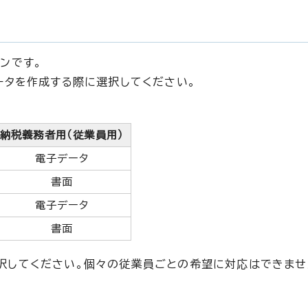
ンです。
ータを作成する際に選択してください。
納税義務者用（従業員用）
電子データ
書面
電子データ
書面
択してください。個々の従業員ごとの希望に対応はできませ