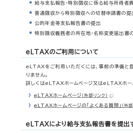
給与支払報告・特別徴収に係る給与所得者
普通徴収から特別徴収への切替申請書の提
公的年金等支払報告書の提出
特別徴収義務者の所在地・名称変更届出書
eLTAXのご利用について
eLTAXをご利用いただくには、事前の準備と
りません。
詳しくはeLTAXホームページ又はeLTAXホ
eLTAXホームページ
（外部リンク）
eLTAXホームページの「よくある質問」
（外部
eLTAXにより給与支払報告書を提出