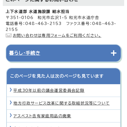
上下水道部 水道施設課 給水担当
〒351-0106 和光市広沢1-5 和光市水道庁舎
電話番号：048-463-2153 ファクス番号：048-463-
2155
お問い合わせは専用フォームをご利用ください。
暮らし・手続き
このページを見た人は次のページも見ています
平成30年以前の議会運営委員会記録
地方行政サービス改革に関する取組状況等について
アスベスト含有家庭用品の廃棄