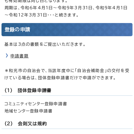
も有効期限は同じ日となります。
周期は、令和6年4月1日～令和9年3月31日、令和9年4月1日
～令和12年3月31日・・・と続きます。
登録の申請
基本は3点の書類をご提出いただきます。
申請書類
＊和光市の自治会で、当該年度中に「自治会補助金」の交付を受
けている場合は、団体登録申請書だけで申請ができます。
(1) 団体登録申請書
コミュニティセンター登録申請書
地域センター登録申請書
(2) 会則又は規約