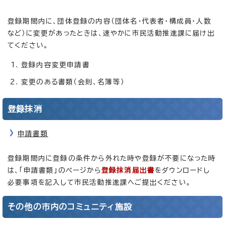
登録期間内に、団体登録の内容（団体名・代表者・構成員・人数
など）に変更があったときは、速やかに市民活動推進課に届け出
てください。
登録内容変更申請書
変更のある書類（会則、名簿等）
登録抹消
申請書類
登録期間内に登録の条件から外れた時や登録が不要になった時
は、「申請書類」のページから
登録抹消届出書
をダウンロードし
必要事項を記入して市民活動推進課へご提出ください。
その他の市内のコミュニティ施設