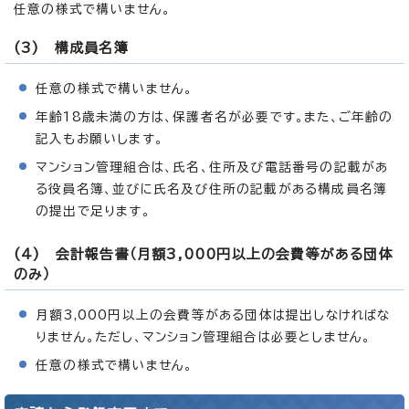
任意の様式で構いません。
(3) 構成員名簿
任意の様式で構いません。
年齢18歳未満の方は、保護者名が必要です。また、ご年齢の
記入もお願いします。
マンション管理組合は、氏名、住所及び電話番号の記載があ
る役員名簿、並びに氏名及び住所の記載がある構成員名簿
の提出で足ります。
(4) 会計報告書（月額3,000円以上の会費等がある団体
のみ）
月額3,000円以上の会費等がある団体は提出しなければな
りません。ただし、マンション管理組合は必要としません。
任意の様式で構いません。