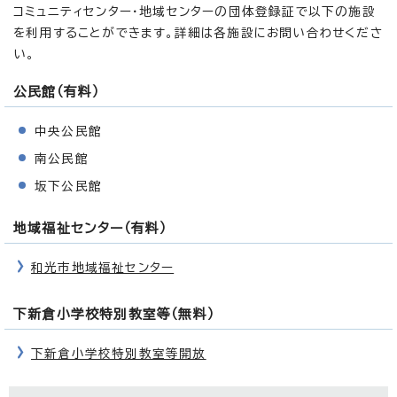
コミュニティセンター・地域センターの団体登録証で以下の施設
を利用することができます。詳細は各施設にお問い合わせくださ
い。
公民館（有料）
中央公民館
南公民館
坂下公民館
地域福祉センター（有料）
和光市地域福祉センター
下新倉小学校特別教室等（無料）
下新倉小学校特別教室等開放