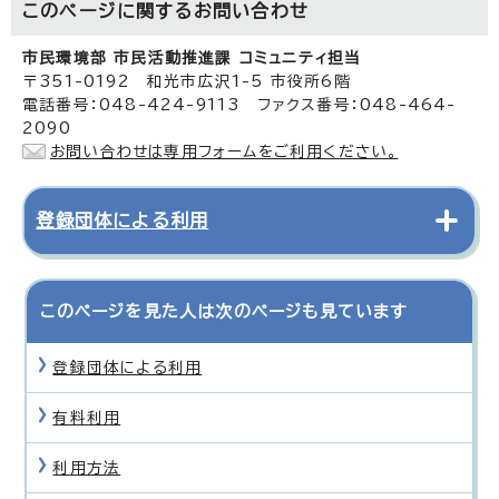
このページに関する
お問い合わせ
市民環境部 市民活動推進課 コミュニティ担当
〒351-0192 和光市広沢1-5 市役所6階
電話番号：048-424-9113 ファクス番号：048-464-
2090
お問い合わせは専用フォームをご利用ください。
登録団体による利用
このページを見た人は次のページも見ています
登録団体による利用
有料利用
利用方法