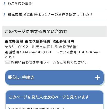
わこらぼの事業
和光市市民協働推進センターの愛称を決定しました！
このページに関する
お問い合わせ
市民環境部 市民活動推進課 協働推進担当
〒351-0192 和光市広沢1-5 市役所6階
電話番号：048-424-9120 ファクス番号：048-464-
2090
お問い合わせは専用フォームをご利用ください。
暮らし・手続き
このページを見た人は次のページも見ています