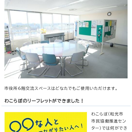
市役所6階交流スペースはどなたでもご使用いただけます。
わこらぼのリーフレットができました！
わこらぼ（和光市
市民協働推進セン
ター）では何ができ