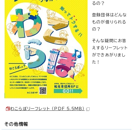
るの？
登録団体はどんな
ものが借りられる
の？
そんな疑問にお答
えするリーフレット
ができあがりまし
た！
わこらぼリーフレット （PDF 5.5MB）
その他情報