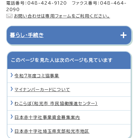
電話番号：048-424-9120 ファクス番号：048-464-
2090
お問い合わせは専用フォームをご利用ください。
暮らし・手続き
このページを見た人は次のページも見ています
令和7年度コミ協事業
マイナンバーカードについて
わこらぼ（和光市 市民協働推進センター）
日本赤十字社事業資金募集案内
日本赤十字社埼玉県支部和光市地区