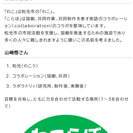
「わこ」は和光市の「わこ」。
「こらぼ」は協働、共同作業、共同制作を表す英語のコラボレーシ
ョン（
collaboration
）のコラボを意味しています。
和光市の市民活動を支援し、協働を推進するための施設であり
多くの人々に親しまれますように願いこの名前を考えました。
山崎悟さん
和光（わこう）
コラボレーション（協働、共同）
ラボラトリィ（研究所、制作室、実験室）
目標を共有し、ともに力を合わせて活動する場所（1～3を合わせ
て）