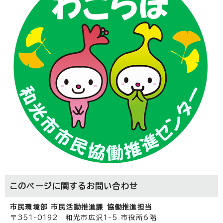
このページに関する
お問い合わせ
市民環境部 市民活動推進課 協働推進担当
〒351-0192 和光市広沢1-5 市役所6階