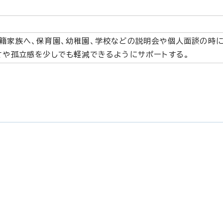
籍家族へ、保育園、幼稚園、学校などの説明会や個人面談の時に
さや孤立感を少しでも軽減できるようにサポートする。