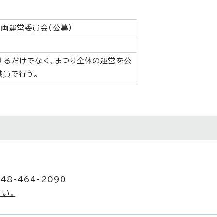
画運営委員会（公募）
するだけでなく、まつり全体の運営を公
職員で行う。
48-464-2090
い。