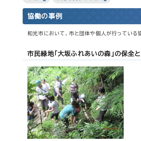
協働の事例
和光市において、市と団体や個人が行っている
市民緑地「大坂ふれあいの森」の保全