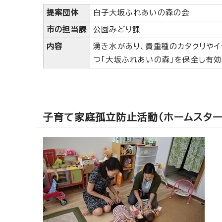
提案団体
白子大坂ふれあいの森の会
市の担当課
公園みどり課
内容
湧き水があり、貴重種のカタクリやイ
つ「大坂ふれあいの森」を保全し有効
子育て家庭孤立防止活動（ホームスター