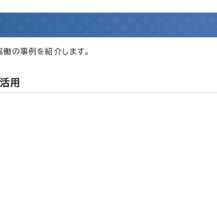
協働の事例を紹介します。
と活用