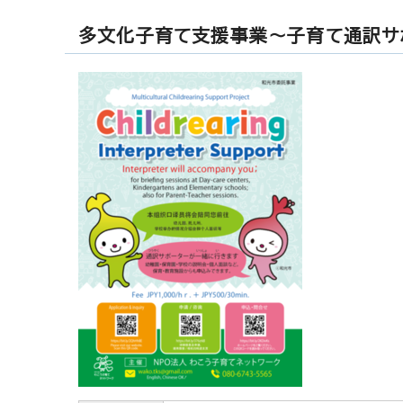
多文化子育て支援事業～子育て通訳サ