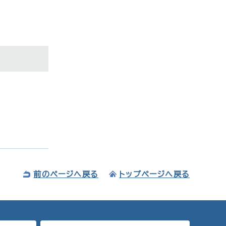
前のページへ戻る
トップページへ戻る