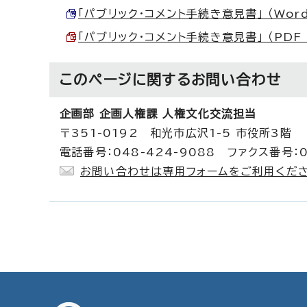
「パブリック・コメント手続き意見書」 （Word 
「パブリック・コメント手続き意見書」 （PDF 
このページに関する
お問い合わせ
企画部 企画人権課 人権文化交流担当
〒351-0192 和光市広沢1-5 市役所3階
電話番号：048-424-9088 ファクス番号：0
お問い合わせは専用フォームをご利用くださ