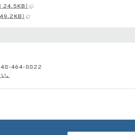
24.5KB）
49.2KB）
48-464-8822
い。