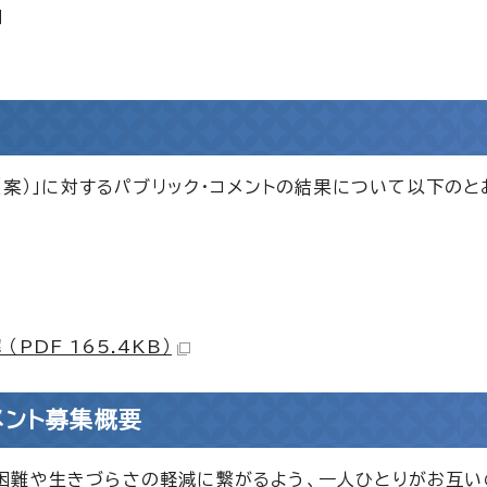
日
（案）」に対するパブリック・コメントの結果について以下の
PDF 165.4KB）
メント募集概要
困難や生きづらさの軽減に繋がるよう、一人ひとりがお互い