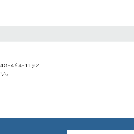
8-464-1192
い。