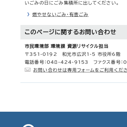
いごみの日にごみ集積所に出してください。
燃やせないごみ・有害ごみ
このページに関する
お問い合わせ
市民環境部 環境課 資源リサイクル担当
〒351-0192 和光市広沢1-5 市役所6階
電話番号：048-424-9153 ファクス番号：04
お問い合わせは専用フォームをご利用くださ