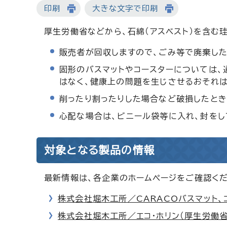
印刷
大きな文字で印刷
厚生労働省などから、石綿（アスベスト）を含む
販売者が回収しますので、ごみ等で廃棄した
固形のバスマットやコースターについては、
はなく、健康上の問題を生じさせるおそれは
削ったり割ったりした場合など破損したとき
心配な場合は、ビニール袋等に入れ、封をし
対象となる製品の情報
最新情報は、各企業のホームページをご確認くだ
株式会社堀木工所／CARACOバスマット、
株式会社堀木工所／エコ・ホリン（厚生労働省