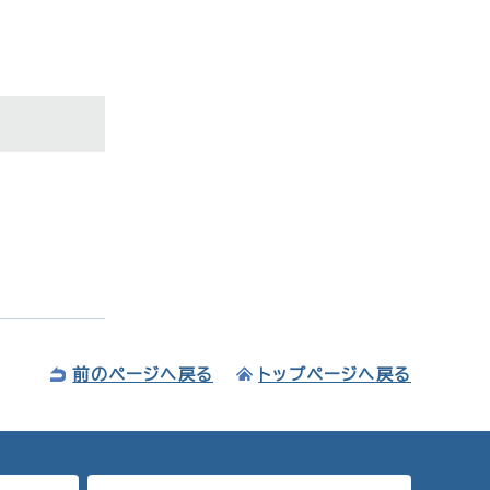
前のページへ戻る
トップページへ戻る