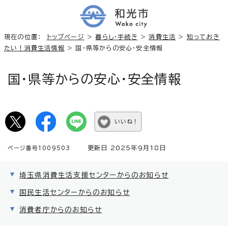
現在の位置：
トップページ
>
暮らし・手続き
>
消費生活
>
知っておき
たい！消費生活情報
> 国・県等からの安心・安全情報
国・県等からの安心・安全情報
いいね！
更新日 2025年9月18日
ページ番号1009503
埼玉県消費生活支援センターからのお知らせ
国民生活センターからのお知らせ
消費者庁からのお知らせ