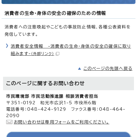
消費者の生命・身体の安全の確保のための情報
消費者への注意喚起やこどもの事故防止情報、各種公表資料を
発信しています。
消費者安全情報 -消費者の生命・身体の安全の確保に取り
組みます-
（外部リンク）
このページの先頭へ戻る
このページに関する
お問い合わせ
市民環境部 市民活動推進課 相談消費者担当
〒351-0192 和光市広沢1-5 市役所6階
電話番号：048-424-9129 ファクス番号：048-464-
2090
お問い合わせは専用フォームをご利用ください。