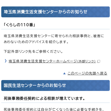
埼玉県消費生活支援センターからのお知らせ
「くらしの110番」
埼玉県消費生活支援センターに寄せられた相談事例と、被害に
あわないためのアドバイスを紹介します。
下記外部リンク先をご参照ください。
埼玉県消費生活支援センターホームページ
（外部リンク）
このページの先頭へ戻る
国民生活センターからのお知らせ
死後事務委任契約による相談が増えています。
死後事務委任契約とは自分が亡くなった後に必要な手続きを、