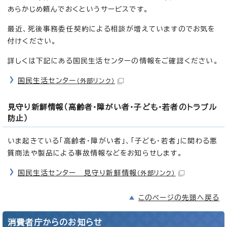
あらかじめ頼んでおくというサービスです。
最近、死後事務委任契約による相談が増えていますのでお気を
付けください。
詳しくは下記にある国民生活センターの情報をご確認ください。
国民生活センター
（外部リンク）
見守り新鮮情報（高齢者・障がい者・子ども・若者のトラブル
防止）
いま起きている「高齢者・障がい者」、「子ども・若者」に関わる悪
質商法や製品による事故情報などをお知らせします。
国民生活センター 見守り新鮮情報
（外部リンク）
このページの先頭へ戻る
消費者庁からのお知らせ