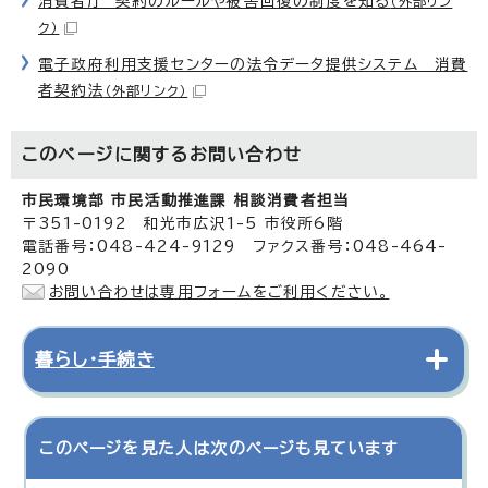
消費者庁 契約のルールや被害回復の制度を知る
（外部リン
ク）
電子政府利用支援センターの法令データ提供システム 消費
者契約法
（外部リンク）
このページに関する
お問い合わせ
市民環境部 市民活動推進課 相談消費者担当
〒351-0192 和光市広沢1-5 市役所6階
電話番号：048-424-9129 ファクス番号：048-464-
2090
お問い合わせは専用フォームをご利用ください。
暮らし・手続き
このページを見た人は次のページも見ています