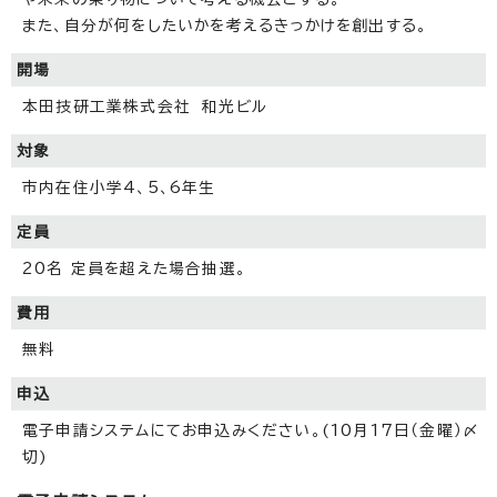
また、自分が何をしたいかを考えるきっかけを創出する。
開場
本田技研工業株式会社 和光ビル
対象
市内在住小学4、5、6年生
定員
20名 定員を超えた場合抽選。
費用
無料
申込
電子申請システムにてお申込みください。(10月17日（金曜）〆
切)