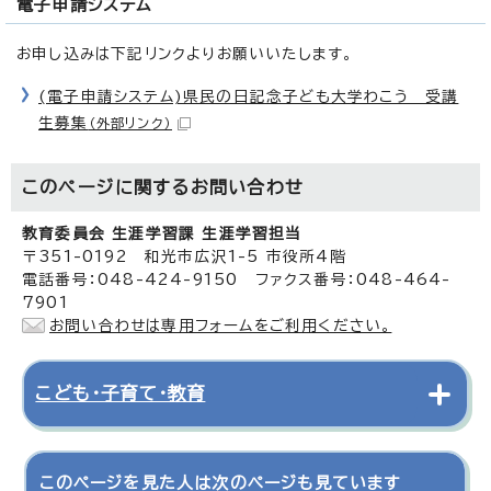
電子申請システム
お申し込みは下記リンクよりお願いいたします。
(電子申請システム)県民の日記念子ども大学わこう 受講
生募集
（外部リンク）
このページに関する
お問い合わせ
教育委員会 生涯学習課 生涯学習担当
〒351-0192 和光市広沢1-5 市役所4階
電話番号：048-424-9150 ファクス番号：048-464-
7901
お問い合わせは専用フォームをご利用ください。
こども・子育て・教育
このページを見た人は次のページも見ています