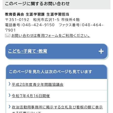
このページに関する
お問い合わせ
教育委員会 生涯学習課 生涯学習担当
〒351-0192 和光市広沢1-5 市役所4階
電話番号：048-424-9150 ファクス番号：048-464-
7901
お問い合わせは専用フォームをご利用ください。
こども・子育て・教育
このページを見た人は次のページも見ています
平成28年度青少年問題協議会
令和7年4月16日開催
政治活動用事務所に掲示する立札及び看板の類に表示