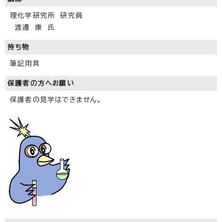
理化学研究所 研究員
渡邊 康 氏
持ち物
筆記用具
保護者の方へお願い
保護者の見学はできません。