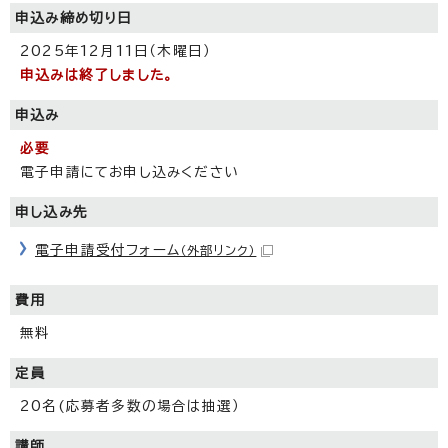
申込み締め切り日
2025年12月11日（木曜日）
申込みは終了しました。
申込み
必要
電子申請にてお申し込みください
申し込み先
電子申請受付フォーム
（外部リンク）
費用
無料
定員
20名(応募者多数の場合は抽選）
講師