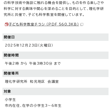
の科学技術や施設に触れる機会を提供し、ものを作る楽しさや
科学に対する興味や関心を深めることを目的として、理化学研
究所と共催で、子ども科学教室を開催しています。
子ども科学教室チラシ （PDF 560.3KB）
開催日
2025年12月23日（火曜日）
開催時間
午後2時 から 午後3時30分 まで
開催場所
理化学研究所 和光地区 会議室
対象
小学生
市内在住、在学の小学生3～6年生